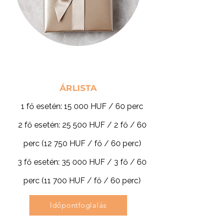
ÁRLISTA
1 fő esetén: 15 000 HUF / 60 perc
2 fő esetén: 25 500 HUF / 2 fő / 60
perc (12 750 HUF / fő / 60 perc)
3 fő esetén: 35 000 HUF / 3 fő / 60
perc (11 700 HUF / fő / 60 perc)
Időpontfoglalás