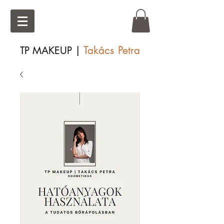
Takács Petra
TP MAKEUP |